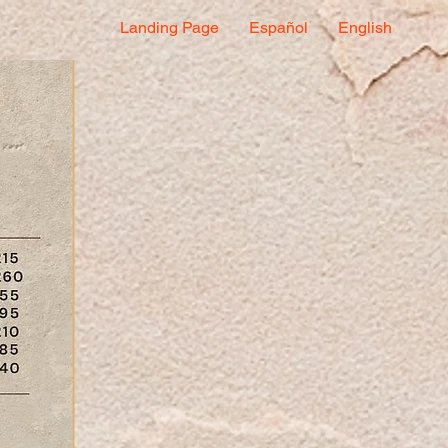
Landing Page
Español
English